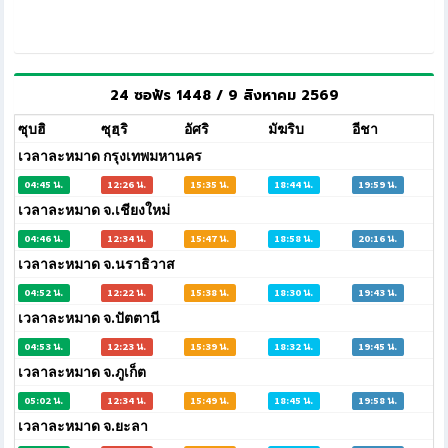
24 ซอฟัร 1448 / 9 สิงหาคม 2569
ซุบฮิ
ซุฮฺริ
อัศริ
มัฆริบ
อีชา
เวลาละหมาด กรุงเทพมหานคร
04:45 น.
12:26 น.
15:35 น.
18:44 น.
19:59 น.
เวลาละหมาด จ.เชียงใหม่
04:46 น.
12:34 น.
15:47 น.
18:58 น.
20:16 น.
เวลาละหมาด จ.นราธิวาส
04:52 น.
12:22 น.
15:38 น.
18:30 น.
19:43 น.
เวลาละหมาด จ.ปัตตานี
04:53 น.
12:23 น.
15:39 น.
18:32 น.
19:45 น.
เวลาละหมาด จ.ภูเก็ต
05:02 น.
12:34 น.
15:49 น.
18:45 น.
19:58 น.
เวลาละหมาด จ.ยะลา