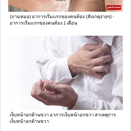
(ถามหมอ) อาการเริ่มแรกของคนท้อง (สังเกตุง่ายๆ) -
อาการเริ่มแรกของคนท้อง 1 เดือน
เจ็บหน้าอกด้านขวา อาการเจ็บหน้าอกขวา สาเหตุการ
เจ็บหน้าอกด้านขวา