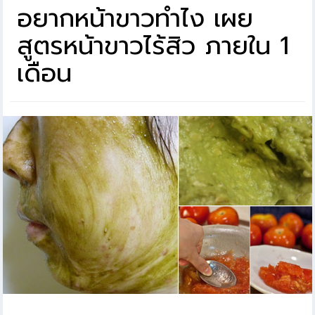
อยากหน้าขาวทําไง เผย
สูตรหน้าขาวไร้สิว ภายใน 1
เดือน