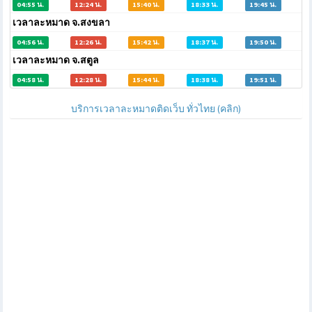
04:55 น.
12:24 น.
15:40 น.
18:33 น.
19:45 น.
เวลาละหมาด จ.สงขลา
04:56 น.
12:26 น.
15:42 น.
18:37 น.
19:50 น.
เวลาละหมาด จ.สตูล
04:58 น.
12:28 น.
15:44 น.
18:38 น.
19:51 น.
บริการเวลาละหมาดติดเว็บ ทั่วไทย (คลิก)