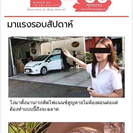
มาแรงรอบสัปดาห์
โง่มาตั้งนาน! รถติดไฟแนนซ์สูญหายไม่ต้องผ่อนต่อแต่
ต้องทำแบบนี้ถึงจะฉลาด