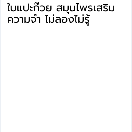
ใบแปะก๊วย สมุนไพรเสริม
ความจำ ไม่ลองไม่รู้