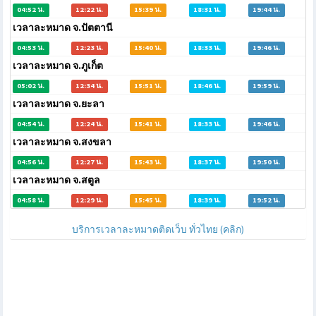
04:52 น.
12:22 น.
15:39 น.
18:31 น.
19:44 น.
เวลาละหมาด จ.ปัตตานี
04:53 น.
12:23 น.
15:40 น.
18:33 น.
19:46 น.
เวลาละหมาด จ.ภูเก็ต
05:02 น.
12:34 น.
15:51 น.
18:46 น.
19:59 น.
เวลาละหมาด จ.ยะลา
04:54 น.
12:24 น.
15:41 น.
18:33 น.
19:46 น.
เวลาละหมาด จ.สงขลา
04:56 น.
12:27 น.
15:43 น.
18:37 น.
19:50 น.
เวลาละหมาด จ.สตูล
04:58 น.
12:29 น.
15:45 น.
18:39 น.
19:52 น.
บริการเวลาละหมาดติดเว็บ ทั่วไทย (คลิก)