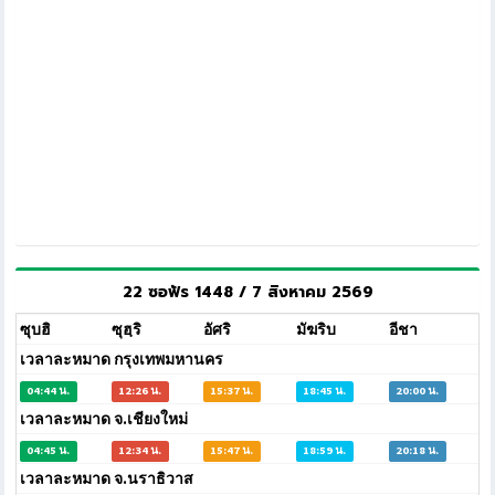
22 ซอฟัร 1448 / 7 สิงหาคม 2569
ซุบฮิ
ซุฮฺริ
อัศริ
มัฆริบ
อีชา
เวลาละหมาด กรุงเทพมหานคร
04:44 น.
12:26 น.
15:37 น.
18:45 น.
20:00 น.
เวลาละหมาด จ.เชียงใหม่
04:45 น.
12:34 น.
15:47 น.
18:59 น.
20:18 น.
เวลาละหมาด จ.นราธิวาส