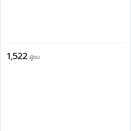
1,522
ผู้ชม