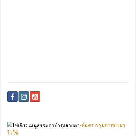
»
ต้องการรูปภาพสวยๆ
ไว้ใช้