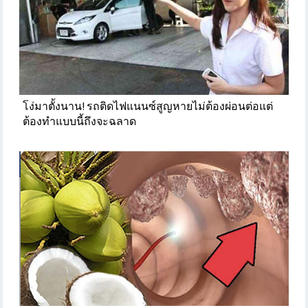
โง่มาตั้งนาน! รถติดไฟแนนซ์สูญหายไม่ต้องผ่อนต่อแต่
ต้องทำแบบนี้ถึงจะฉลาด