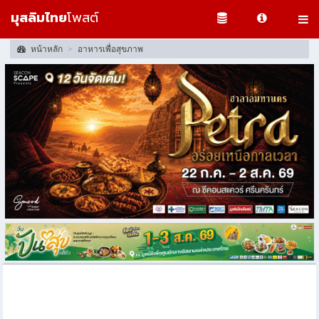
มุสลิมไทย
โพสต์
หน้าหลัก
อาหารเพื่อสุขภาพ