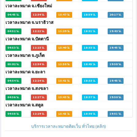
เวลาละหมาด จ.เชียงใหม่
04:45 น.
12:34 น.
15:47 น.
18:59 น.
20:17 น.
เวลาละหมาด จ.นราธิวาส
04:52 น.
12:22 น.
15:39 น.
18:31 น.
19:43 น.
เวลาละหมาด จ.ปัตตานี
04:53 น.
12:23 น.
15:40 น.
18:33 น.
19:45 น.
เวลาละหมาด จ.ภูเก็ต
05:02 น.
12:34 น.
15:50 น.
18:45 น.
19:58 น.
เวลาละหมาด จ.ยะลา
04:54 น.
12:24 น.
15:41 น.
18:33 น.
19:45 น.
เวลาละหมาด จ.สงขลา
04:56 น.
12:27 น.
15:43 น.
18:37 น.
19:50 น.
เวลาละหมาด จ.สตูล
04:58 น.
12:29 น.
15:45 น.
18:38 น.
19:51 น.
บริการเวลาละหมาดติดเว็บ ทั่วไทย (คลิก)