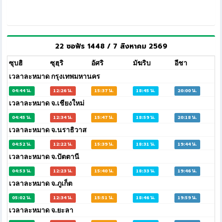
22 ซอฟัร 1448 / 7 สิงหาคม 2569
ซุบฮิ
ซุฮฺริ
อัศริ
มัฆริบ
อีชา
เวลาละหมาด กรุงเทพมหานคร
04:44 น.
12:26 น.
15:37 น.
18:45 น.
20:00 น.
เวลาละหมาด จ.เชียงใหม่
04:45 น.
12:34 น.
15:47 น.
18:59 น.
20:18 น.
เวลาละหมาด จ.นราธิวาส
04:52 น.
12:22 น.
15:39 น.
18:31 น.
19:44 น.
เวลาละหมาด จ.ปัตตานี
04:53 น.
12:23 น.
15:40 น.
18:33 น.
19:46 น.
เวลาละหมาด จ.ภูเก็ต
05:02 น.
12:34 น.
15:51 น.
18:46 น.
19:59 น.
เวลาละหมาด จ.ยะลา