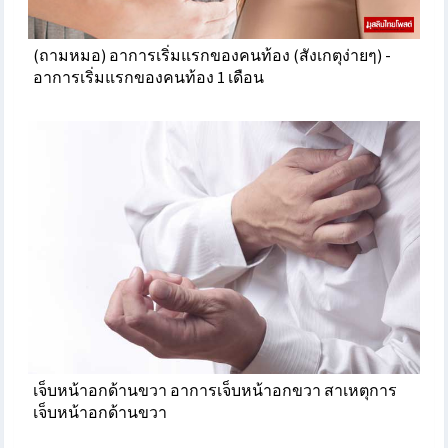
(ถามหมอ) อาการเริ่มแรกของคนท้อง (สังเกตุง่ายๆ) -
อาการเริ่มแรกของคนท้อง 1 เดือน
เจ็บหน้าอกด้านขวา อาการเจ็บหน้าอกขวา สาเหตุการ
เจ็บหน้าอกด้านขวา