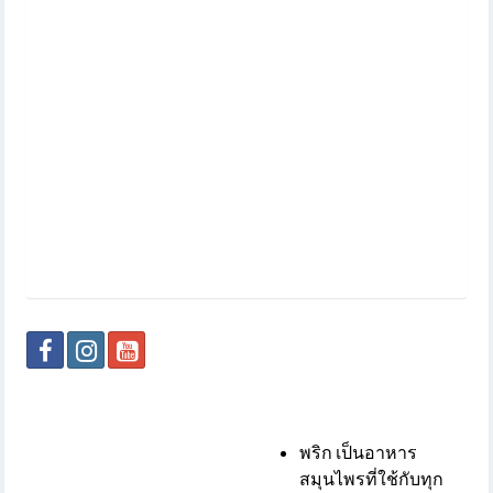
พริก เป็นอาหาร
สมุนไพรที่ใช้กับทุก