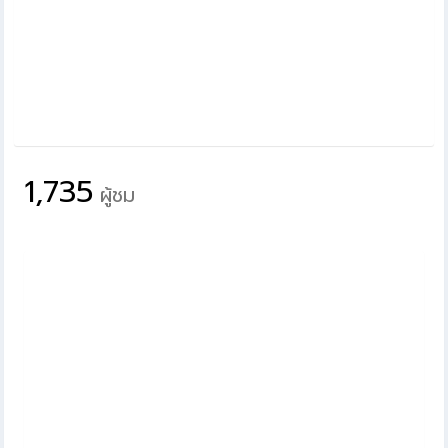
1,735
ผู้ชม