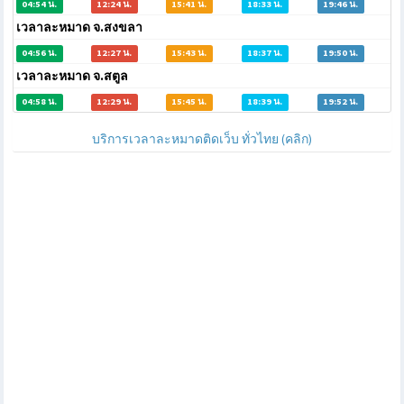
04:54 น.
12:24 น.
15:41 น.
18:33 น.
19:46 น.
เวลาละหมาด จ.สงขลา
04:56 น.
12:27 น.
15:43 น.
18:37 น.
19:50 น.
เวลาละหมาด จ.สตูล
04:58 น.
12:29 น.
15:45 น.
18:39 น.
19:52 น.
บริการเวลาละหมาดติดเว็บ ทั่วไทย (คลิก)