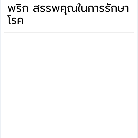
พริก สรรพคุณในการรักษา
โรค