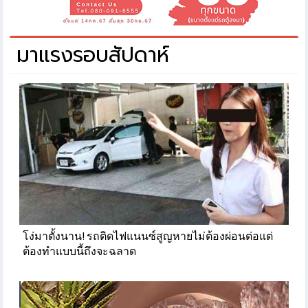
มาแรงรอบสัปดาห์
โง่มาตั้งนาน! รถติดไฟแนนซ์สูญหายไม่ต้องผ่อนต่อแต่
ต้องทำแบบนี้ถึงจะฉลาด